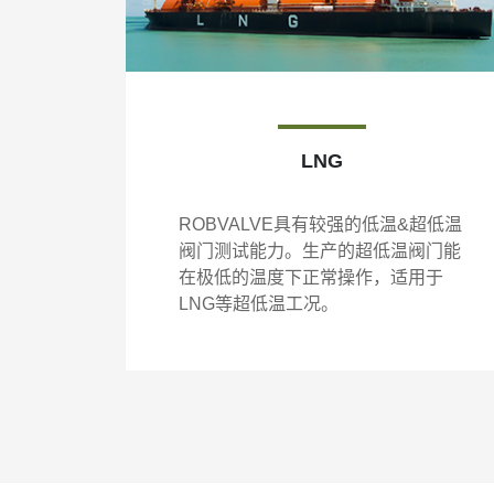
LNG
ROBVALVE具有较强的低温&超低温
阀门测试能力。生产的超低温阀门能
在极低的温度下正常操作，适用于
LNG等超低温工况。