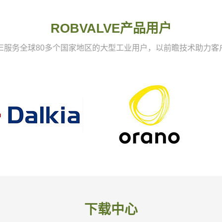
ROBVALVE产品用户
VLE服务全球80多个国家地区的大型工业用户，以前瞻技术助力客
下载中心