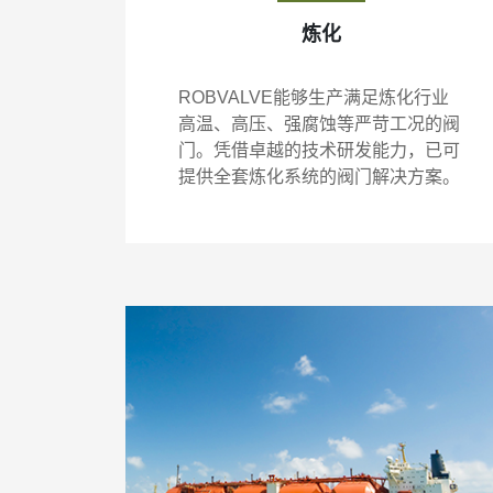
炼化
ROBVALVE能够生产满足炼化行业
高温、高压、强腐蚀等严苛工况的阀
门。凭借卓越的技术研发能力，已可
提供全套炼化系统的阀门解决方案。