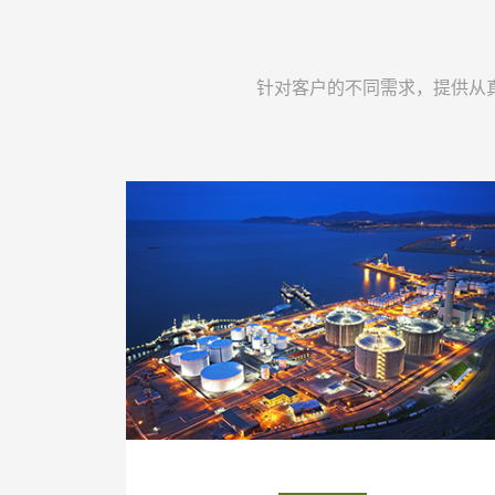
针对客户的不同需求，提供从