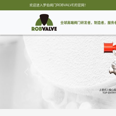
欢迎进入罗伯阀门ROBVALVE的官网！
全球高端阀门研发者，制造者，服务
Previous