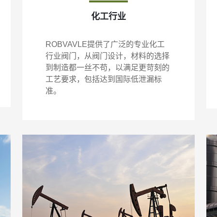
化工行业
ROBVAVLE提供了广泛的专业化工
行业阀门，从阀门设计，材料的选择
到制造都一丝不苟，以满足更苛刻的
工艺要求，包括达到国际低泄漏标
准。