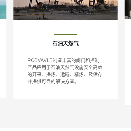
石油天然气
ROBVAVLE制造丰富的阀门和控制
产品应用于石油天然气设施安全高效
的开采、提炼、运输、精炼、及储存
并提供可靠的解决方案。