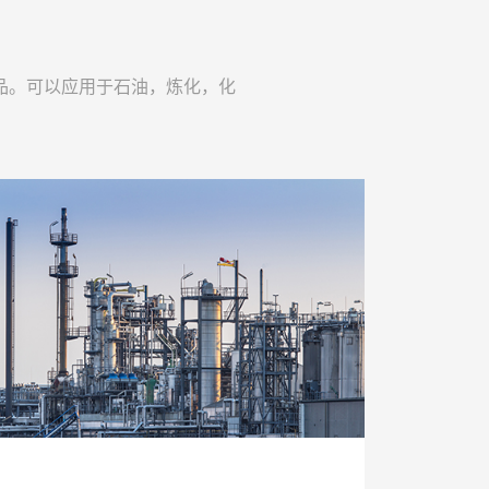
品。可以应用于石油，炼化，化